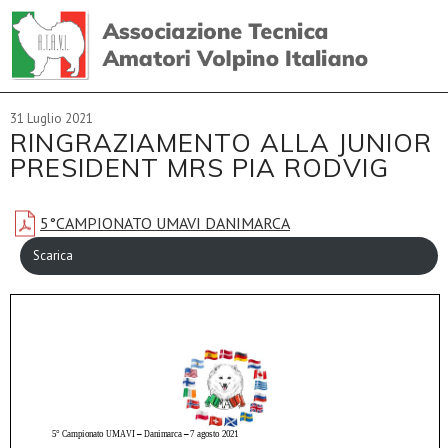
31 Luglio 2021
RINGRAZIAMENTO ALLA JUNIOR
PRESIDENT MRS PIA RODVIG
5°CAMPIONATO UMAVI DANIMARCA
Scarica