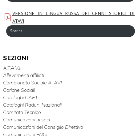
VERSIONE IN LINGUA RUSSA DEI CENNI STORICI DI
ATAVI
Scarica
SEZIONI
A.T.A.V.I.
Allevamenti affiliati
Campionato Sociale ATAVI
Cariche Sociali
Cataloghi CAE1
Cataloghi Raduni Nazionali
Comitato Tecnico
Comunicazioni ai soci
Comunicazioni del Consiglio Direttivo
Comunicazioni ENCI