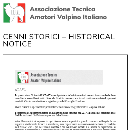
CENNI STORICI – HISTORICAL
NOTICE