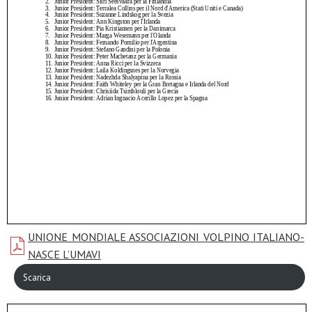
UNIONE MONDIALE ASSOCIAZIONI VOLPINO ITALIANO-
NASCE L’UMAVI
Scarica