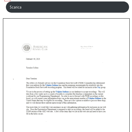
Scarica