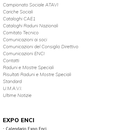
Campionato Sociale ATAVI
Cariche Sociali
Cataloghi CAE1
Cataloghi Raduni Nazionali
Comitato Tecnico
Comunicazioni ai soci
Comunicazioni del Consiglio Direttivo
Comunicazioni ENCI
Contatti
Raduni e Mostre Speciali
Risultati Raduni e Mostre Speciali
Standard
U.M.A.V.I.
Ultime Notizie
EXPO ENCI
Calendario Expo Enci