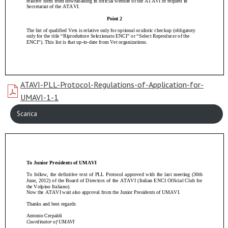
ATAVI-PLL-Protocol-Regulations-of-Application-for-
UMAVI-1-1
Scarica