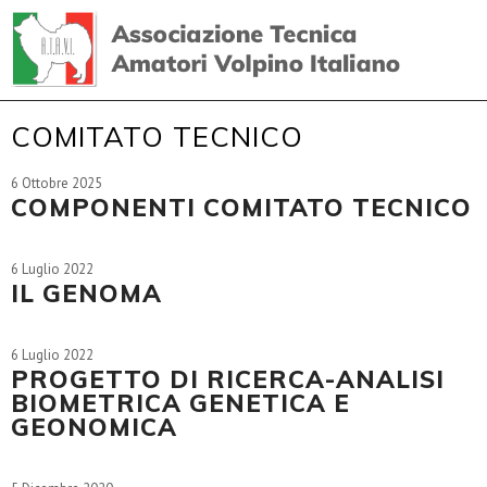
COMITATO TECNICO
6 Ottobre 2025
COMPONENTI COMITATO TECNICO
6 Luglio 2022
IL GENOMA
6 Luglio 2022
PROGETTO DI RICERCA-ANALISI
BIOMETRICA GENETICA E
GEONOMICA