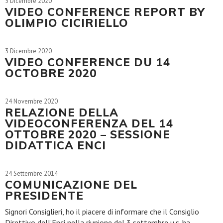
5 Dicembre 2020
VIDEO CONFERENCE REPORT BY
OLIMPIO CICIRIELLO
3 Dicembre 2020
VIDEO CONFERENCE DU 14
OCTOBRE 2020
24 Novembre 2020
RELAZIONE DELLA
VIDEOCONFERENZA DEL 14
OTTOBRE 2020 – SESSIONE
DIDATTICA ENCI
24 Settembre 2014
COMUNICAZIONE DEL
PRESIDENTE
Signori Consiglieri, ho il piacere di informare che il Consiglio
Direttivo dell’Enci nella riunione del 3 settembre u.s. ha