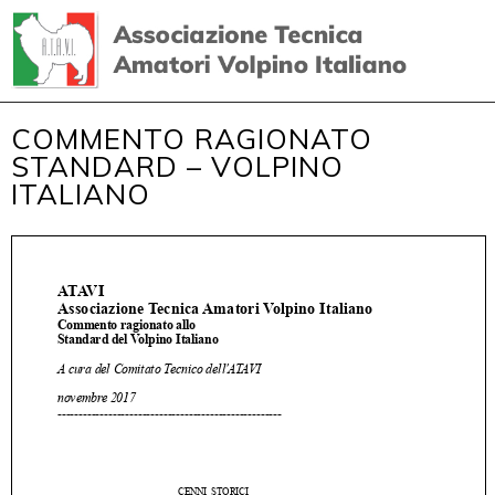
COMMENTO RAGIONATO
STANDARD – VOLPINO
ITALIANO