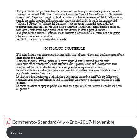
Commento-Standard-V.I.-x-Enci.-2017-Novembre
Scarica