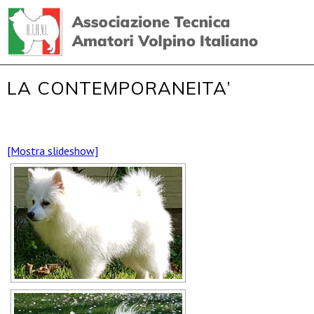
LA CONTEMPORANEITA’
[Mostra slideshow]