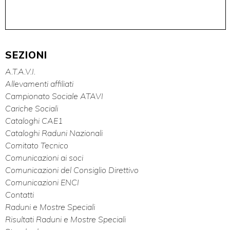
SEZIONI
A.T.A.V.I.
Allevamenti affiliati
Campionato Sociale ATAVI
Cariche Sociali
Cataloghi CAE1
Cataloghi Raduni Nazionali
Comitato Tecnico
Comunicazioni ai soci
Comunicazioni del Consiglio Direttivo
Comunicazioni ENCI
Contatti
Raduni e Mostre Speciali
Risultati Raduni e Mostre Speciali