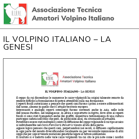
IL VOLPINO ITALIANO – LA
GENESI