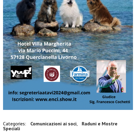
Categories:
Comunicazioni ai soci
,
Raduni e Mostre
Speciali