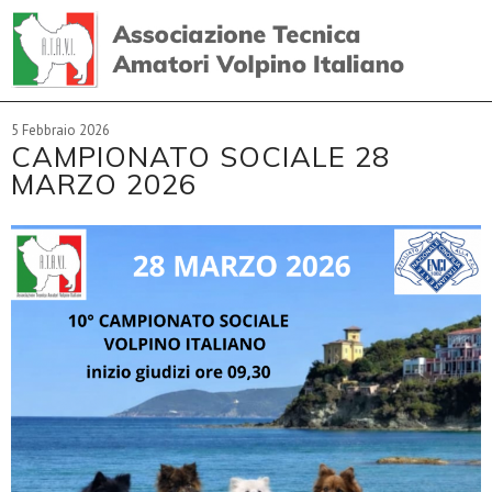
5 Febbraio 2026
CAMPIONATO SOCIALE 28
MARZO 2026