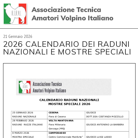
21 Gennaio 2026
2026 CALENDARIO DEI RADUNI
NAZIONALI E MOSTRE SPECIALI