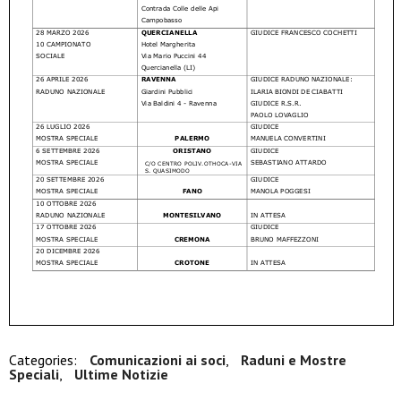
Categories:
Comunicazioni ai soci
,
Raduni e Mostre
Speciali
,
Ultime Notizie